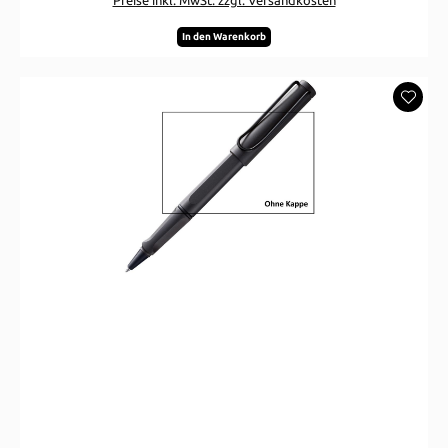
In den Warenkorb