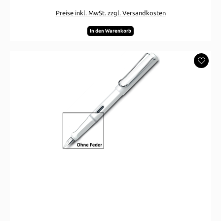
Preise inkl. MwSt. zzgl. Versandkosten
In den Warenkorb