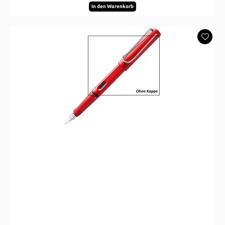
In den Warenkorb