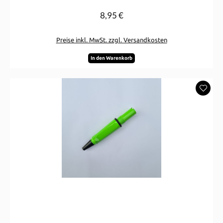
8,95 €
Regulärer Preis:
Preise inkl. MwSt. zzgl. Versandkosten
In den Warenkorb