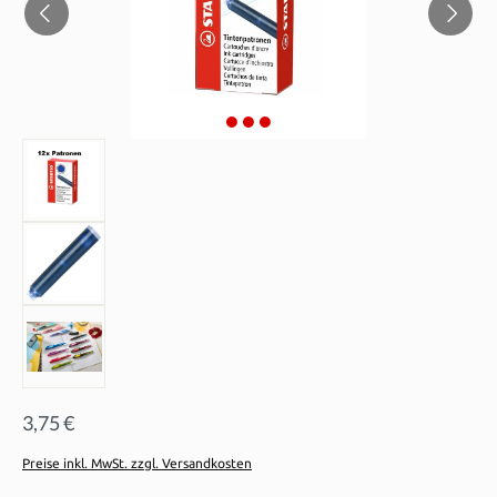
3,75 €
Preise inkl. MwSt. zzgl. Versandkosten