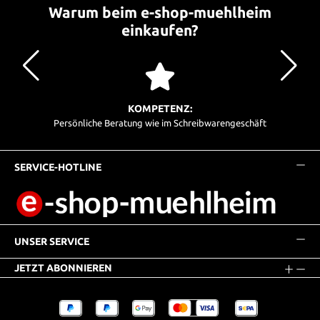
Warum beim e-shop-muehlheim
einkaufen?
KOMPETENZ:
Persönliche Beratung wie im Schreibwarengeschäft
SERVICE-HOTLINE
UNSER SERVICE
JETZT ABONNIEREN