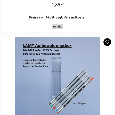
1,85 €
Preise inkl. MwSt. zzgl. Versandkosten
Details