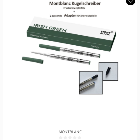
MONTBLANC