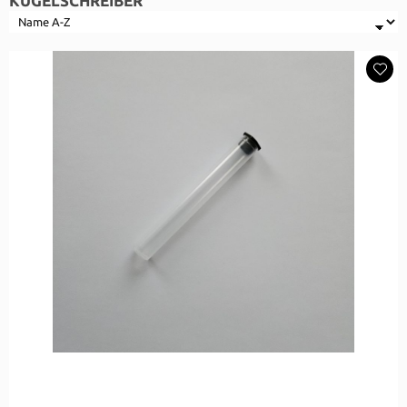
KUGELSCHREIBER