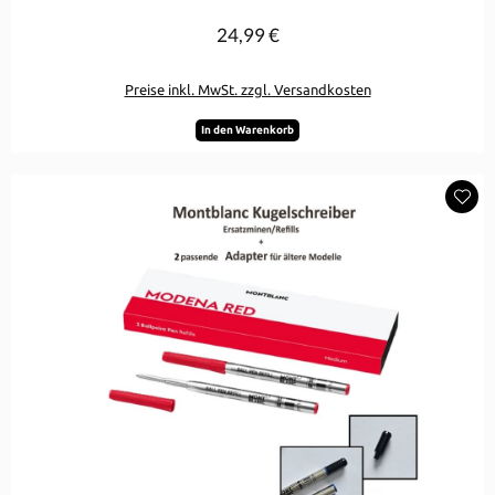
24,99 €
Regulärer Preis:
Preise inkl. MwSt. zzgl. Versandkosten
In den Warenkorb