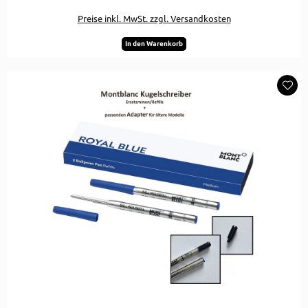
Preise inkl. MwSt. zzgl. Versandkosten
In den Warenkorb