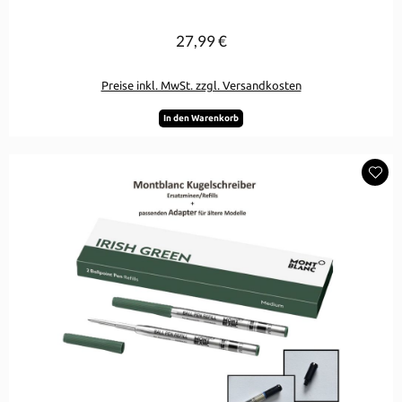
27,99 €
Regulärer Preis:
Preise inkl. MwSt. zzgl. Versandkosten
In den Warenkorb