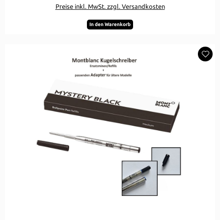
Preise inkl. MwSt. zzgl. Versandkosten
In den Warenkorb