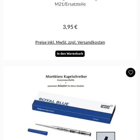
M21/Ersatzteile
3,95 €
Regulärer Preis:
Preise inkl. MwSt. zzgl. Versandkosten
In den Warenkorb