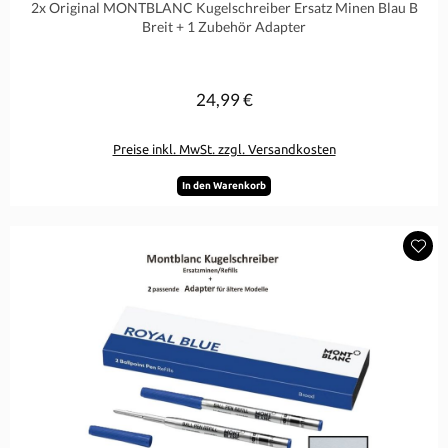
2x Original MONTBLANC Kugelschreiber Ersatz Minen Blau B
Breit + 1 Zubehör Adapter
24,99 €
Regulärer Preis:
Preise inkl. MwSt. zzgl. Versandkosten
In den Warenkorb