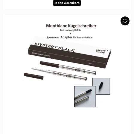
In den Warenkorb