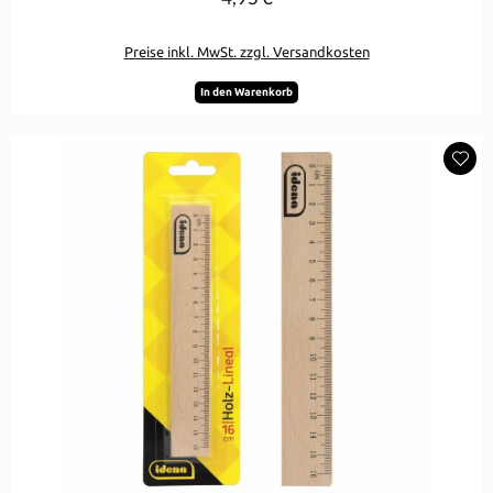
Preise inkl. MwSt. zzgl. Versandkosten
In den Warenkorb