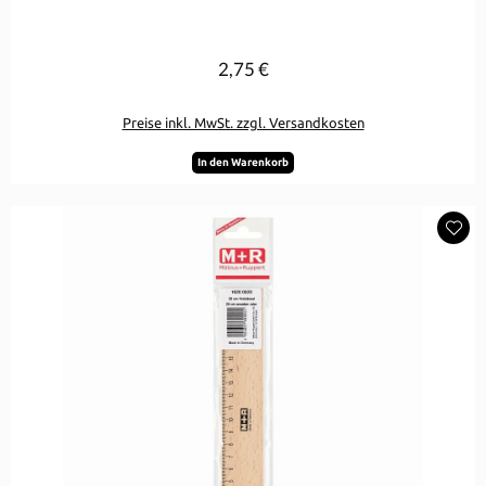
2,75 €
Regulärer Preis:
Preise inkl. MwSt. zzgl. Versandkosten
In den Warenkorb