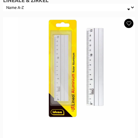
LINEALE & ZIRKEL