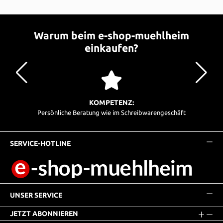
Warum beim e-shop-muehlheim
einkaufen?
KOMPETENZ:
Persönliche Beratung wie im Schreibwarengeschäft
SERVICE-HOTLINE
UNSER SERVICE
JETZT ABONNIEREN