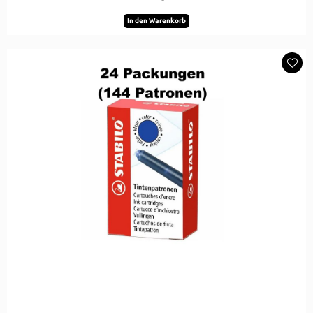
In den Warenkorb