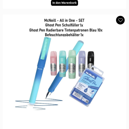
In den Warenkorb