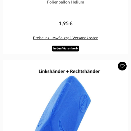
Folienballon Helium
1,95 €
Regulärer Preis:
Preise inkl. MwSt. zzgl. Versandkosten
In den Warenkorb