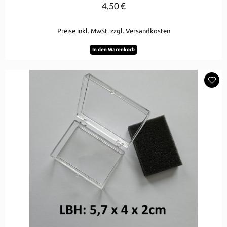
4,50 €
Regulärer Preis:
Preise inkl. MwSt. zzgl. Versandkosten
In den Warenkorb