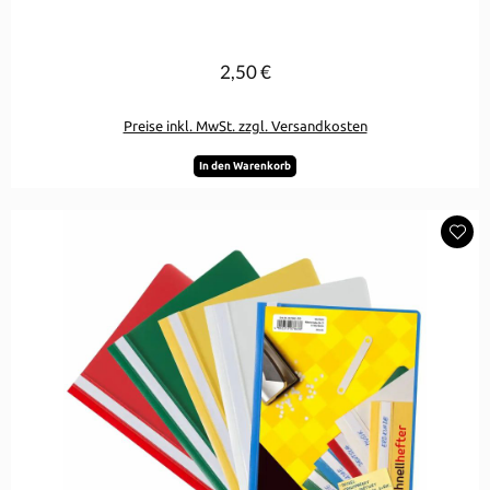
2,50 €
Regulärer Preis:
Preise inkl. MwSt. zzgl. Versandkosten
In den Warenkorb