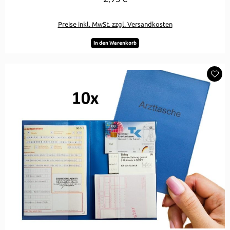
Preise inkl. MwSt. zzgl. Versandkosten
In den Warenkorb