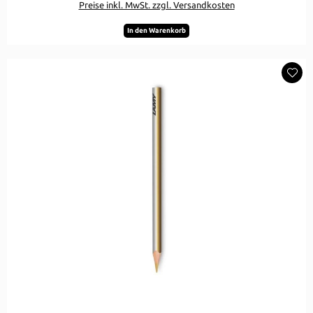
Preise inkl. MwSt. zzgl. Versandkosten
In den Warenkorb