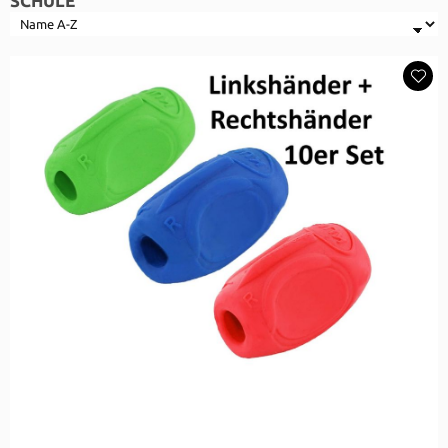
SCHULE