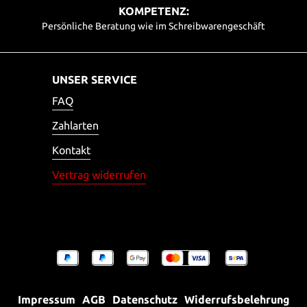
KOMPETENZ:
Persönliche Beratung wie im Schreibwarengeschäft
UNSER SERVICE
FAQ
Zahlarten
Kontakt
Vertrag widerrufen
Impressum
AGB
Datenschutz
Widerrufsbelehrung