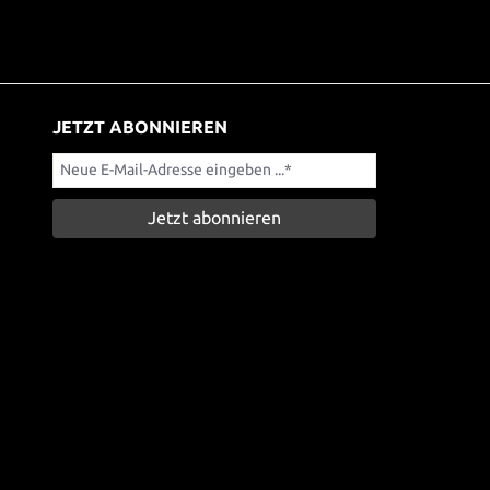
JETZT ABONNIEREN
Jetzt abonnieren