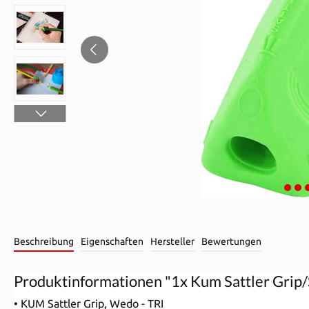
Beschreibung
Eigenschaften
Hersteller
Bewertungen
Produktinformationen "1x Kum Sattler Grip/S
• KUM Sattler Grip, Wedo - TRI