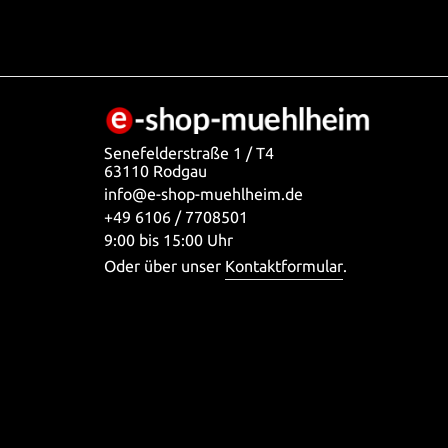
Senefelderstraße 1 / T4
63110 Rodgau
info@e-shop-muehlheim.de
+49 6106 / 7708501
9:00 bis 15:00 Uhr
Oder über unser
Kontaktformular
.