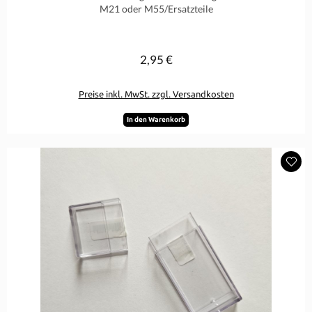
M21 oder M55/Ersatzteile
2,95 €
Regulärer Preis:
Preise inkl. MwSt. zzgl. Versandkosten
In den Warenkorb