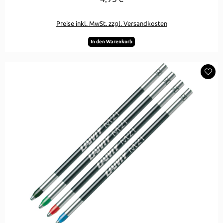
Preise inkl. MwSt. zzgl. Versandkosten
In den Warenkorb