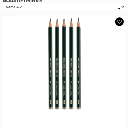
BLEISTIFTMINEN