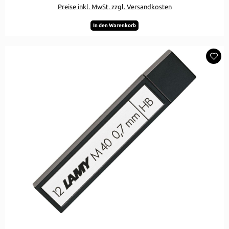
Preise inkl. MwSt. zzgl. Versandkosten
In den Warenkorb