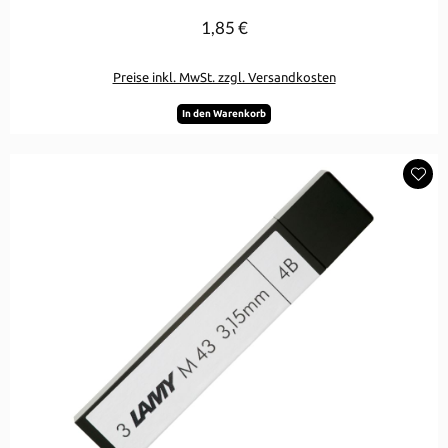
1,85 €
Regulärer Preis:
Preise inkl. MwSt. zzgl. Versandkosten
In den Warenkorb