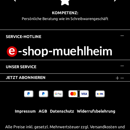
KOMPETENZ:
Persönliche Beratung wie im Schreibwarengeschäft
SERVICE-HOTLINE
UNSER SERVICE
JETZT ABONNIEREN
Impressum
AGB
Datenschutz
Widerrufsbelehrung
Alle Preise inkl. gesetzl. Mehrwertsteuer zzgl.
Versandkosten
und