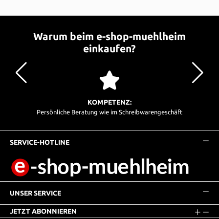
Warum beim e-shop-muehlheim
einkaufen?
KOMPETENZ:
Persönliche Beratung wie im Schreibwarengeschäft
SERVICE-HOTLINE
UNSER SERVICE
JETZT ABONNIEREN