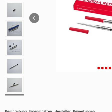
Beschreibung
Eigenschaften
Hersteller
Bewertungen