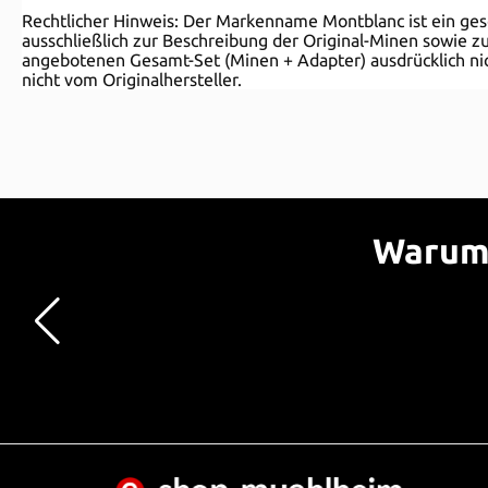
Rechtlicher Hinweis: Der Markenname Montblanc ist ein g
ausschließlich zur Beschreibung der Original-Minen sowie zu
angebotenen Gesamt-Set (Minen + Adapter) ausdrücklich nic
nicht vom Originalhersteller.
Warum 