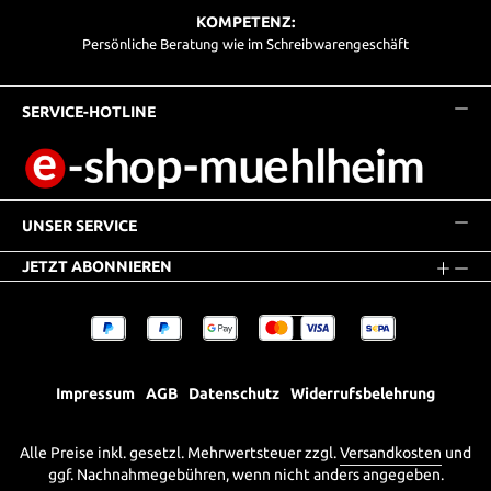
KOMPETENZ:
Persönliche Beratung wie im Schreibwarengeschäft
SERVICE-HOTLINE
UNSER SERVICE
JETZT ABONNIEREN
Impressum
AGB
Datenschutz
Widerrufsbelehrung
Alle Preise inkl. gesetzl. Mehrwertsteuer zzgl.
Versandkosten
und
ggf. Nachnahmegebühren, wenn nicht anders angegeben.