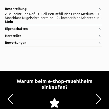
Beschreibung
2 Ballpoint Pen Refills - Ball Pen Refill Irish Green MediumSET -
Montblanc Kugelschreibermine + 2x kompatibler Adapter zur…
Mehr
Eigenschaften
Hersteller
Bewertungen
Warum beim e-shop-muehlheim
einkaufen?