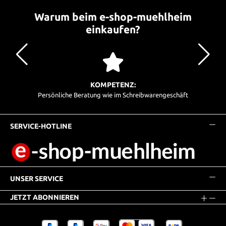
Warum beim e-shop-muehlheim
einkaufen?
KOMPETENZ:
Persönliche Beratung wie im Schreibwarengeschäft
SERVICE-HOTLINE
UNSER SERVICE
JETZT ABONNIEREN