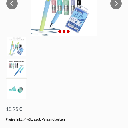
18,95 €
Preise inkl. MwSt. zzgl. Versandkosten