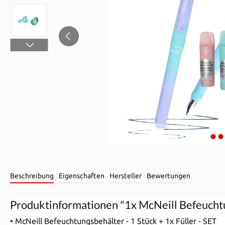
Beschreibung
Eigenschaften
Hersteller
Bewertungen
Produktinformationen "1x McNeill Befeuchtu
• McNeill Befeuchtungsbehälter - 1 Stück + 1x Füller - SET