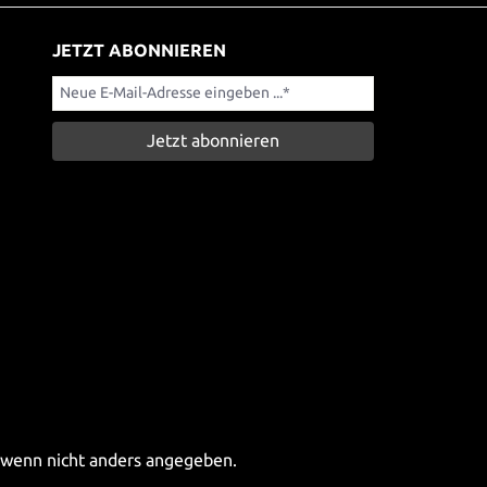
JETZT ABONNIEREN
Jetzt abonnieren
wenn nicht anders angegeben.