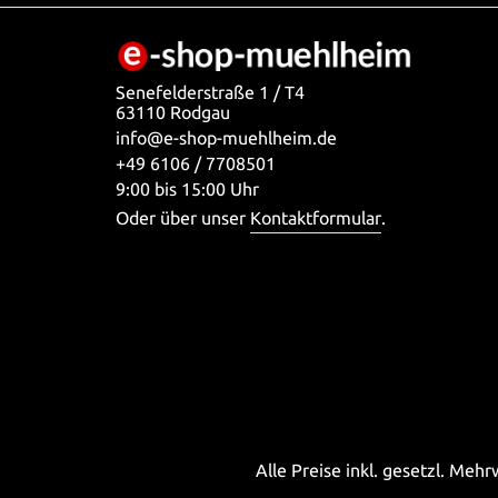
Senefelderstraße 1 / T4
63110 Rodgau
info@e-shop-muehlheim.de
+49 6106 / 7708501
9:00 bis 15:00 Uhr
Oder über unser
Kontaktformular
.
Alle Preise inkl. gesetzl. Meh