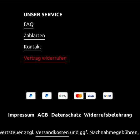
UNSER SERVICE
FAQ
Zahlarten
Kontakt
Vertrag widerrufen
Impressum
AGB
Datenschutz
Widerrufsbelehrung
rwertsteuer zzgl.
Versandkosten
und ggf. Nachnahmegebühren, 