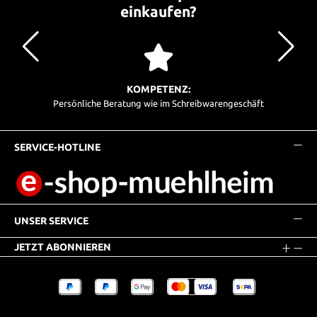
einkaufen?
KOMPETENZ:
Persönliche Beratung wie im Schreibwarengeschäft
SERVICE-HOTLINE
UNSER SERVICE
JETZT ABONNIEREN