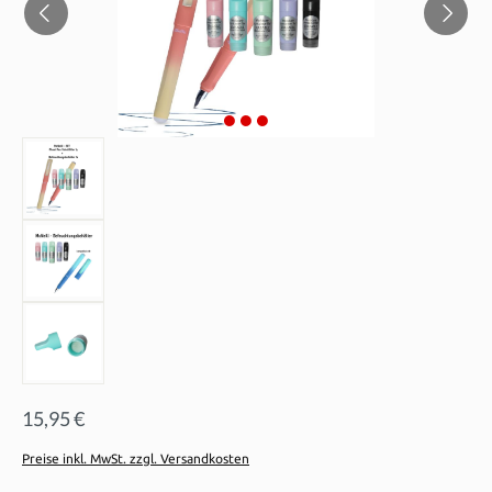
15,95 €
Preise inkl. MwSt. zzgl. Versandkosten