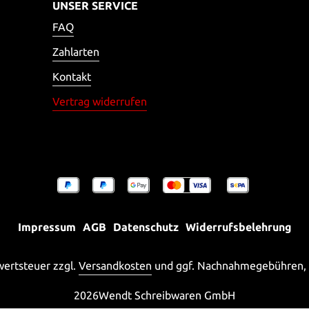
UNSER SERVICE
FAQ
Zahlarten
Kontakt
Vertrag widerrufen
Impressum
AGB
Datenschutz
Widerrufsbelehrung
rwertsteuer zzgl.
Versandkosten
und ggf. Nachnahmegebühren, 
2026
Wendt Schreibwaren GmbH