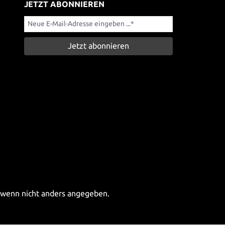
JETZT ABONNIEREN
Jetzt abonnieren
wenn nicht anders angegeben.