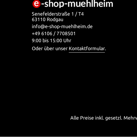
Senefelderstraße 1 / T4
63110 Rodgau
info@e-shop-muehlheim.de
+49 6106 / 7708501
9:00 bis 15:00 Uhr
Oder über unser
Kontaktformular
.
Alle Preise inkl. gesetzl. Meh