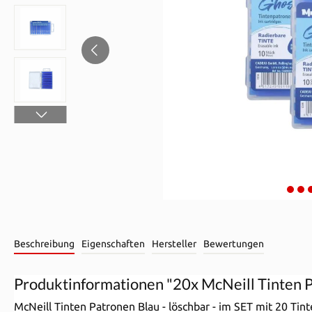
Beschreibung
Eigenschaften
Hersteller
Bewertungen
Produktinformationen "20x McNeill Tinten P
McNeill Tinten Patronen Blau - löschbar - im SET mit 20 Tin