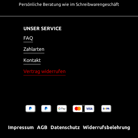
Persönliche Beratung wie im Schreibwarengeschäft
UNSER SERVICE
FAQ
Zahlarten
Kontakt
Vertrag widerrufen
Impressum
AGB
Datenschutz
Widerrufsbelehrung