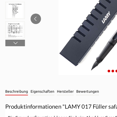
Beschreibung
Eigenschaften
Hersteller
Bewertungen
Produktinformationen "LAMY 017 Füller safa