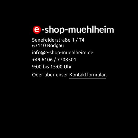
Senefelderstraße 1 / T4
63110 Rodgau
info@e-shop-muehlheim.de
+49 6106 / 7708501
9:00 bis 15:00 Uhr
Oder über unser
Kontaktformular
.