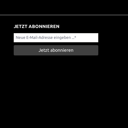
JETZT ABONNIEREN
Jetzt abonnieren