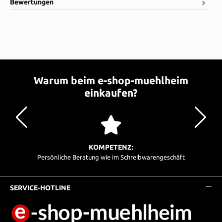
Bewertungen
Warum beim e-shop-muehlheim
einkaufen?
KOMPETENZ:
Persönliche Beratung wie im Schreibwarengeschäft
SERVICE-HOTLINE