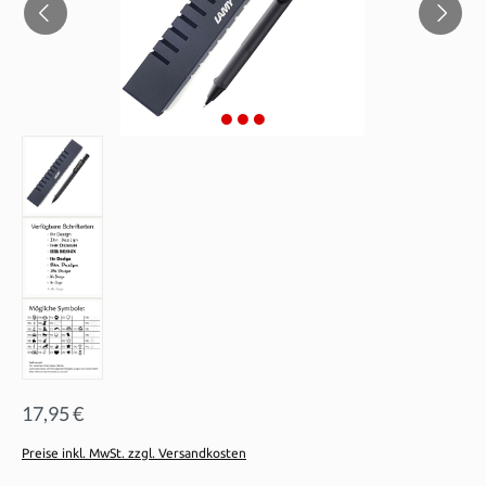
17,95 €
Preise inkl. MwSt. zzgl. Versandkosten