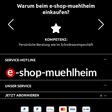
Warum beim e-shop-muehlheim
einkaufen?
KOMPETENZ:
Persönliche Beratung wie im Schreibwarengeschäft
SERVICE-HOTLINE
UNSER SERVICE
JETZT ABONNIEREN