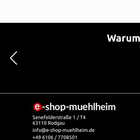
Warum 
Senefelderstraße 1 / T4
63110 Rodgau
info@e-shop-muehlheim.de
+49 6106 / 7708501