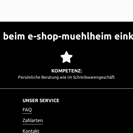
beim e-shop-muehlheim ein
KOMPETENZ:
Persönliche Beratung wie im Schreibwarengeschäft
UNSER SERVICE
FAQ
Zahlarten
Kontakt