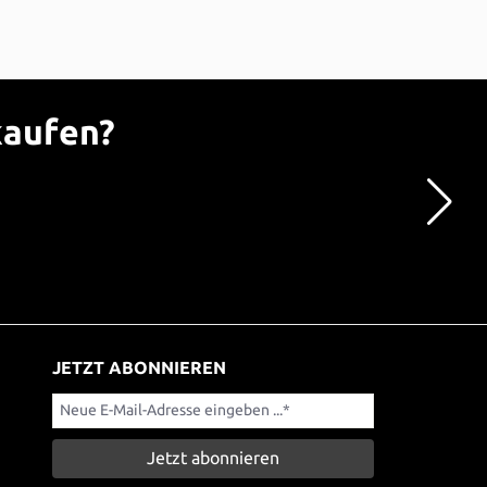
kaufen?
JETZT ABONNIEREN
Jetzt abonnieren