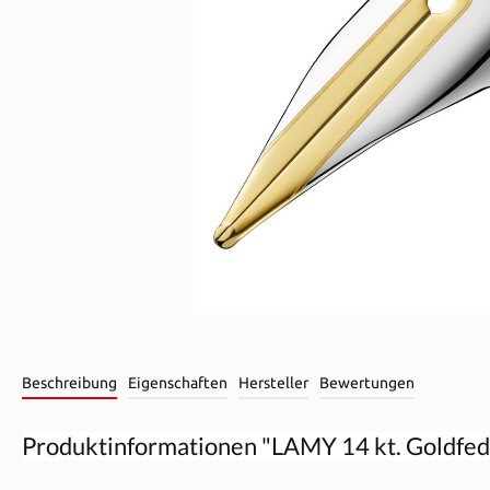
Beschreibung
Eigenschaften
Hersteller
Bewertungen
Produktinformationen "LAMY 14 kt. Goldfed