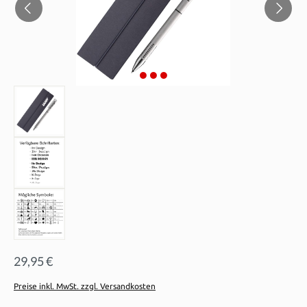
29,95 €
Preise inkl. MwSt. zzgl. Versandkosten