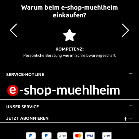
Warum beim e-shop-muehlheim
einkaufen?
KOMPETENZ:
Persönliche Beratung wie im Schreibwarengeschäft
SERVICE-HOTLINE
UNSER SERVICE
JETZT ABONNIEREN