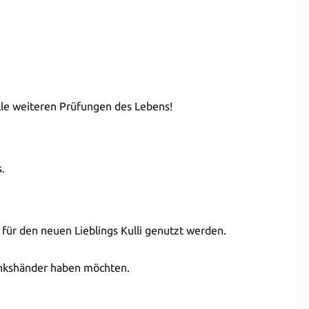
alle weiteren Prüfungen des Lebens!
.
für den neuen Lieblings Kulli genutzt werden.
 Linkshänder haben möchten.