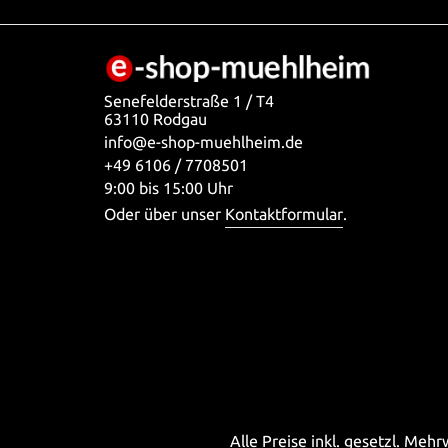
Senefelderstraße 1 / T4
63110 Rodgau
info@e-shop-muehlheim.de
+49 6106 / 7708501
9:00 bis 15:00 Uhr
Oder über unser
Kontaktformular
.
Alle Preise inkl. gesetzl. Meh