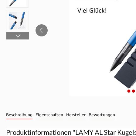
Beschreibung
Eigenschaften
Hersteller
Bewertungen
Produktinformationen "LAMY AL Star Kugelsc