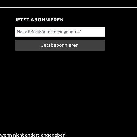
JETZT ABONNIEREN
Jetzt abonnieren
wenn nicht anders angegeben.