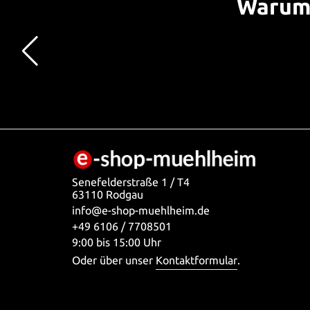
Warum 
Senefelderstraße 1 / T4
63110 Rodgau
info@e-shop-muehlheim.de
+49 6106 / 7708501
9:00 bis 15:00 Uhr
Oder über unser
Kontaktformular
.