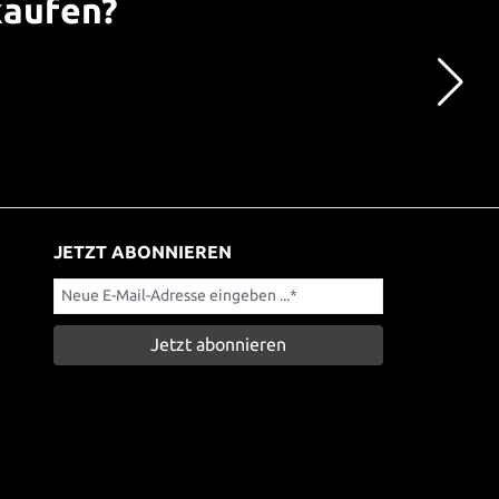
kaufen?
JETZT ABONNIEREN
Jetzt abonnieren