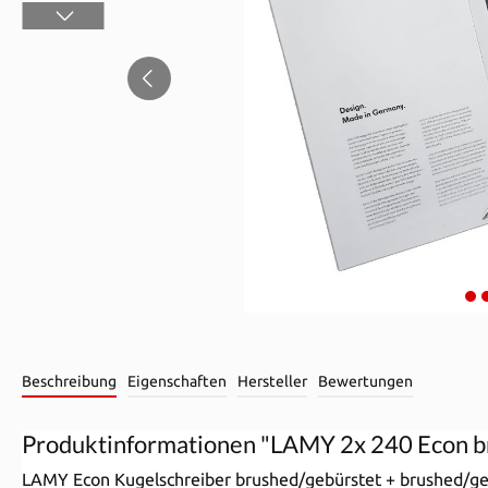
Beschreibung
Eigenschaften
Hersteller
Bewertungen
Produktinformationen "LAMY 2x 240 Econ 
LAMY Econ Kugelschreiber brushed/gebürstet + brushed/gebü