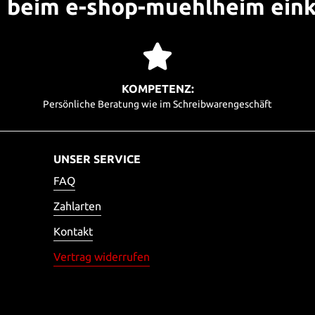
beim e-shop-muehlheim ein
KOMPETENZ:
Persönliche Beratung wie im Schreibwarengeschäft
UNSER SERVICE
FAQ
Zahlarten
Kontakt
Vertrag widerrufen