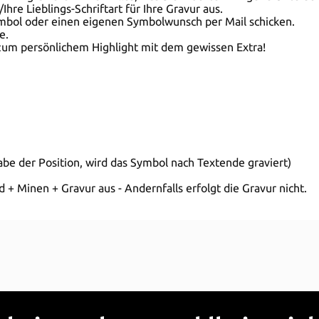
hre Lieblings-Schriftart für Ihre Gravur aus.
ymbol oder einen eigenen Symbolwunsch per Mail schicken.
e.
d zum persönlichem Highlight mit dem gewissen Extra!
be der Position, wird das Symbol nach Textende graviert)
+ Minen + Gravur aus - Andernfalls erfolgt die Gravur nicht.