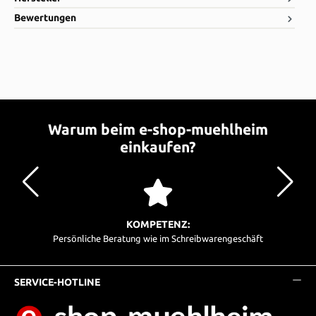
Bewertungen
Warum beim e-shop-muehlheim
einkaufen?
KOMPETENZ:
Persönliche Beratung wie im Schreibwarengeschäft
SERVICE-HOTLINE