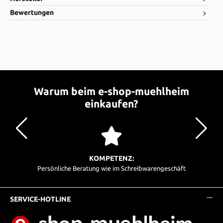
Bewertungen
Warum beim e-shop-muehlheim
einkaufen?
KOMPETENZ:
Persönliche Beratung wie im Schreibwarengeschäft
SERVICE-HOTLINE