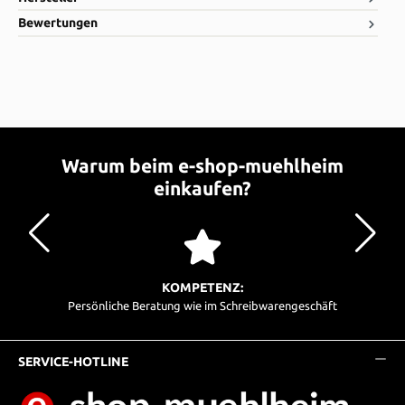
Bewertungen
Warum beim e-shop-muehlheim
einkaufen?
KOMPETENZ:
Persönliche Beratung wie im Schreibwarengeschäft
SERVICE-HOTLINE