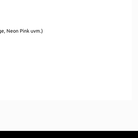
ge, Neon Pink uvm.)