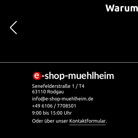
Warum 
Senefelderstraße 1 / T4
63110 Rodgau
info@e-shop-muehlheim.de
+49 6106 / 7708501
9:00 bis 15:00 Uhr
Oder über unser
Kontaktformular
.