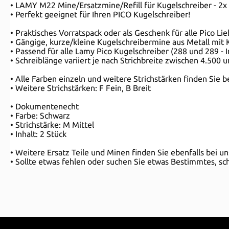
• LAMY M22 Mine/Ersatzmine/Refill für Kugelschreiber - 2x
• Perfekt geeignet für Ihren PICO Kugelschreiber!
• Praktisches Vorratspack oder als Geschenk für alle Pico Li
• Gängige, kurze/kleine Kugelschreibermine aus Metall mit 
• Passend für alle Lamy Pico Kugelschreiber (288 und 289 
• Schreiblänge variiert je nach Strichbreite zwischen 4.500 
• Alle Farben einzeln und weitere Strichstärken finden Sie 
• Weitere Strichstärken: F Fein, B Breit
• Dokumentenecht
• Farbe: Schwarz
• Strichstärke: M Mittel
• Inhalt: 2 Stück
• Weitere Ersatz Teile und Minen finden Sie ebenfalls bei un
• Sollte etwas fehlen oder suchen Sie etwas Bestimmtes, sch