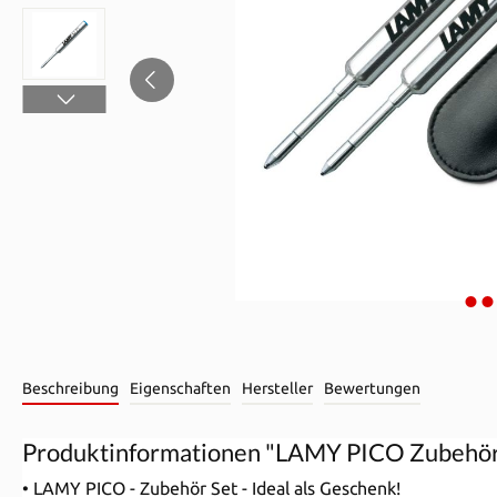
Beschreibung
Eigenschaften
Hersteller
Bewertungen
Produktinformationen "LAMY PICO Zubehör E
• LAMY PICO - Zubehör Set - Ideal als Geschenk!