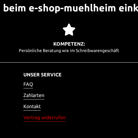
beim e-shop-muehlheim ein
KOMPETENZ:
Persönliche Beratung wie im Schreibwarengeschäft
UNSER SERVICE
FAQ
Zahlarten
Kontakt
Vertrag widerrufen