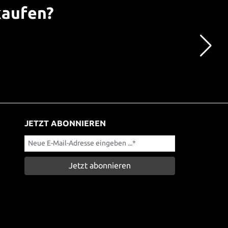
kaufen?
JETZT ABONNIEREN
Jetzt abonnieren