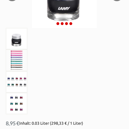
8,95 €
Inhalt:
0.03 Liter
(298,33 € / 1 Liter)