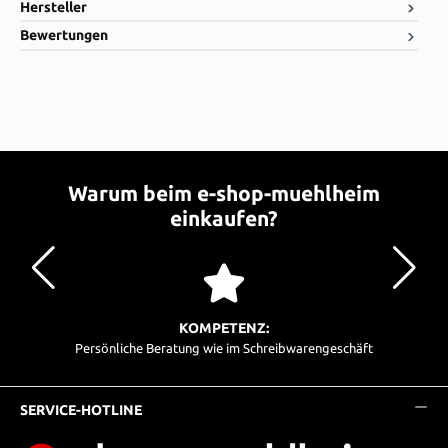
Hersteller
Bewertungen
Warum beim e-shop-muehlheim
einkaufen?
KOMPETENZ:
Persönliche Beratung wie im Schreibwarengeschäft
SERVICE-HOTLINE