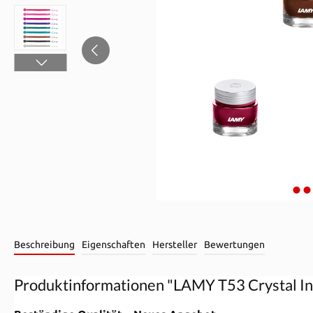
Beschreibung
Eigenschaften
Hersteller
Bewertungen
Produktinformationen "LAMY T53 Crystal In