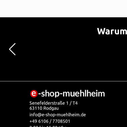
Warum 
Senefelderstraße 1 / T4
63110 Rodgau
info@e-shop-muehlheim.de
+49 6106 / 7708501