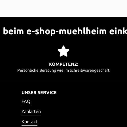
beim e-shop-muehlheim ein
KOMPETENZ:
Persönliche Beratung wie im Schreibwarengeschäft
UNSER SERVICE
FAQ
Zahlarten
Kontakt