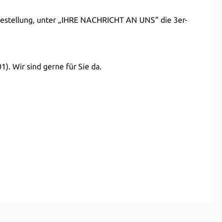
 Bestellung, unter „IHRE NACHRICHT AN UNS“ die 3er-
). Wir sind gerne für Sie da.