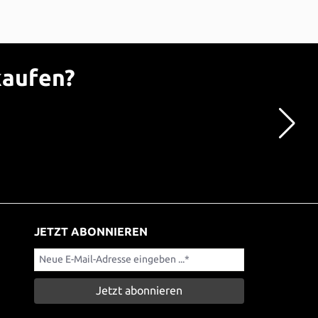
kaufen?
JETZT ABONNIEREN
Jetzt abonnieren