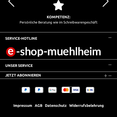
KOMPETENZ:
Persönliche Beratung wie im Schreibwarengeschäft
SERVICE-HOTLINE
UNSER SERVICE
JETZT ABONNIEREN
Impressum
AGB
Datenschutz
Widerrufsbelehrung