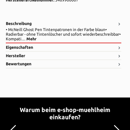
Beschreibung
• McNeill Ghost Pen Tintenpatronen in der Farbe blaun•
Radierbar - ohne Tintenlöscher und sofort wiederbeschreibbar•
Kompati…
Mehr
Eigenschaften
Hersteller
Bewertungen
Warum beim e-shop-muehlheim
einkaufen?