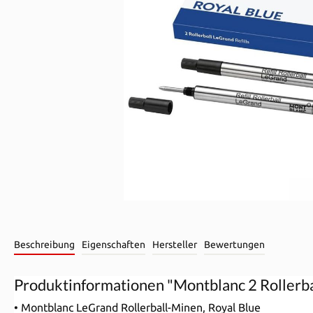
Beschreibung
Eigenschaften
Hersteller
Bewertungen
Produktinformationen "Montblanc 2 Rollerb
• Montblanc LeGrand Rollerball-Minen, Royal Blue