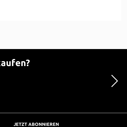
kaufen?
JETZT ABONNIEREN