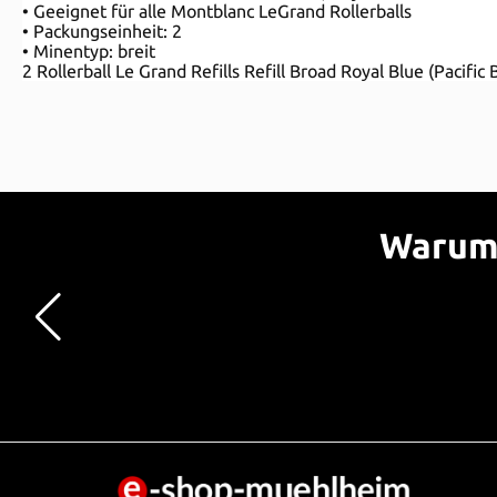
• Geeignet für alle Montblanc LeGrand Rollerballs
• Packungseinheit: 2
• Minentyp: breit
2 Rollerball Le Grand Refills Refill Broad Royal Blue (Pacific
Warum 