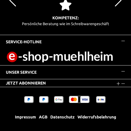
KOMPETENZ:
Persönliche Beratung wie im Schreibwarengeschäft
SERVICE-HOTLINE
UNSER SERVICE
JETZT ABONNIEREN
Impressum
AGB
Datenschutz
Widerrufsbelehrung