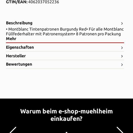
GTIN/EAN:
4062037052236
Beschreibung
• Montblanc Tintenpatronen Burgundy Red• Für alle Montblanc
Füllfederhalter mit Patronensystem• 8 Patronen pro Packung
Mehr
Eigenschaften
Hersteller
Bewertungen
Warum beim e-shop-muehlheim
einkaufen?