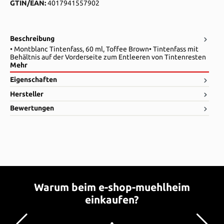
GTIN/EAN:
4017941557902
Beschreibung
• Montblanc Tintenfass, 60 ml, Toffee Brown• Tintenfass mit
Behältnis auf der Vorderseite zum Entleeren von Tintenresten
Mehr
Eigenschaften
Hersteller
Bewertungen
Warum beim e-shop-muehlheim
einkaufen?