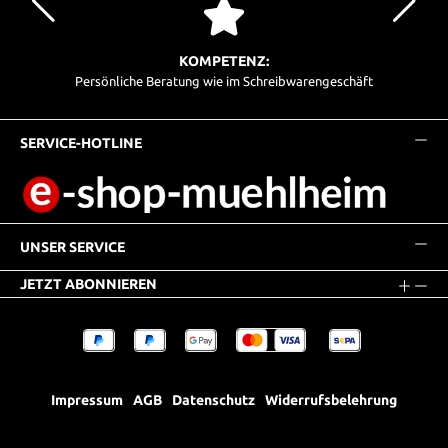
KOMPETENZ:
Persönliche Beratung wie im Schreibwarengeschäft
SERVICE-HOTLINE
UNSER SERVICE
JETZT ABONNIEREN
Impressum
AGB
Datenschutz
Widerrufsbelehrung