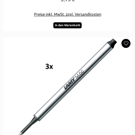
Preise inkl. MwSt. zzgl. Versandkosten
In den Warenkorb