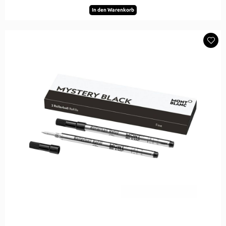
In den Warenkorb