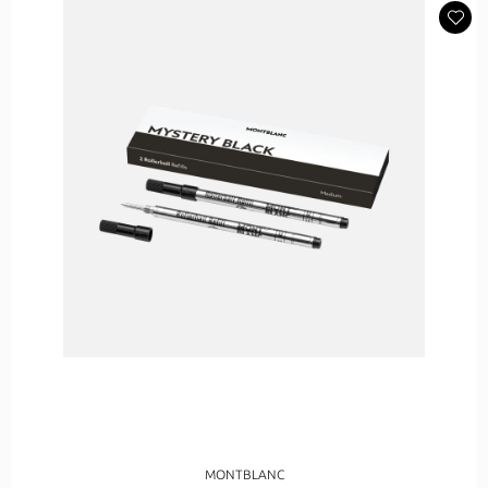
MONTBLANC