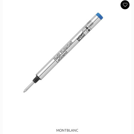
MONTBLANC