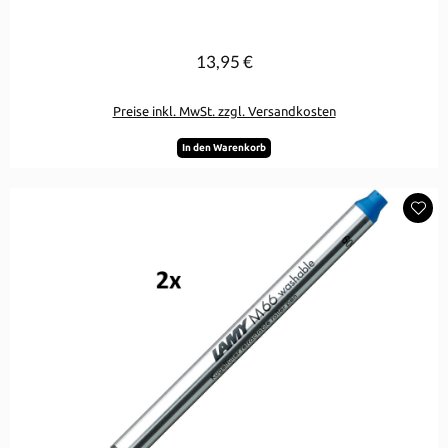
13,95 €
Regulärer Preis:
Preise inkl. MwSt. zzgl. Versandkosten
In den Warenkorb