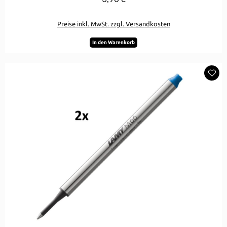
Preise inkl. MwSt. zzgl. Versandkosten
In den Warenkorb