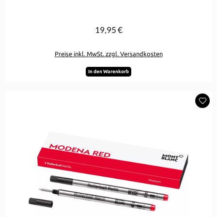
19,95 €
Regulärer Preis:
Preise inkl. MwSt. zzgl. Versandkosten
In den Warenkorb