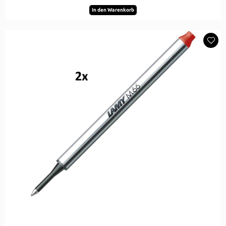
In den Warenkorb