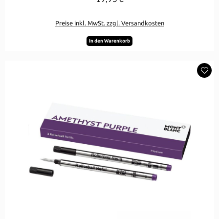
Preise inkl. MwSt. zzgl. Versandkosten
In den Warenkorb